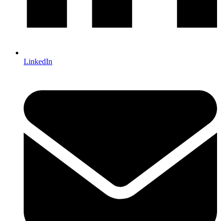
LinkedIn