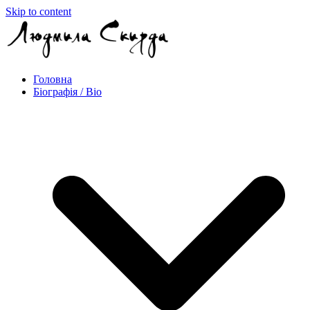
Skip to content
Головна
Біографія / Bio