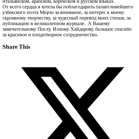
итальянском, арабском, корейском и русском языках.
От всего сердца я хотела бы поблагодарить талантливейшего
узбекского поэта Мирзо за внимание, за интерес к моему
скромному творчеству, за чудесный перевод моих стихов, за
публикацию в великолепном журнале. А Вашему
замечательному Послу, Илхому Хайдарову, большое спасибо
за красивое и плодотворное сотрудничество.
Share This