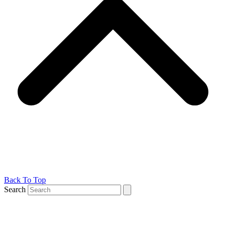
Back To Top
Search