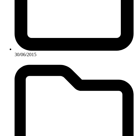
30/06/2015