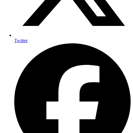
Twitter