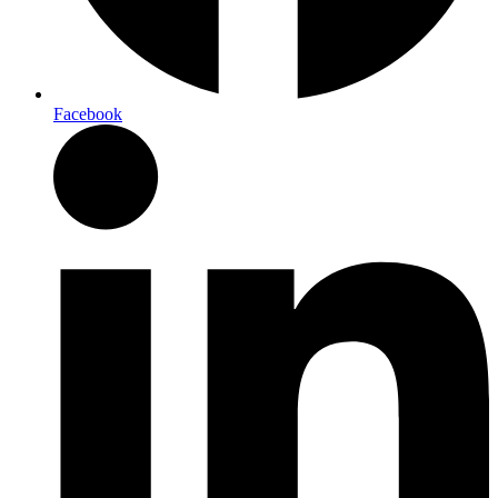
Facebook