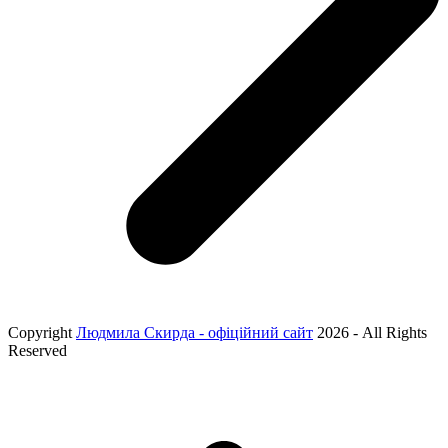
Copyright
Людмила Скирда - офіційний сайт
2026 - All Rights
Reserved