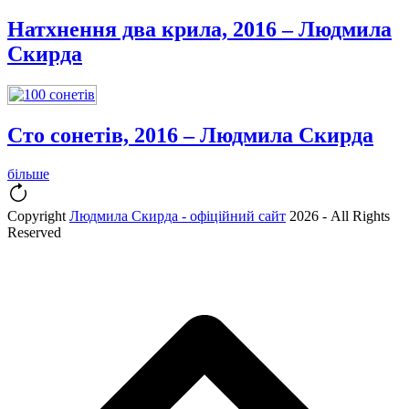
Натхнення два крила, 2016 – Людмила
Скирда
Сто сонетів, 2016 – Людмила Скирда
більше
Copyright
Людмила Скирда - офіційний сайт
2026 - All Rights
Reserved