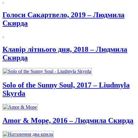
Голоси Сакартвело, 2019 – Людмила
Скирда
Клавір літнього дня, 2018 – Людмила
Скирда
Solo of the Sunny Soul, 2017 – Liudmyla
Skyrda
Amor & Море, 2016 – Людмила Скирда