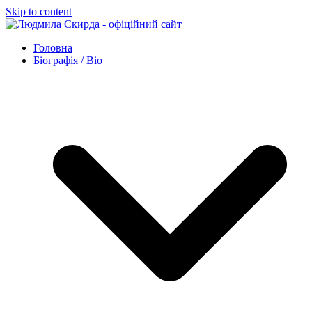
Skip to content
Головна
Біографія / Bio