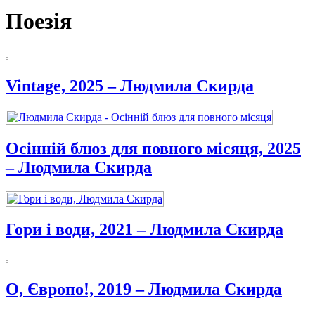
Поезія
Vintage, 2025 – Людмила Скирда
Осінній блюз для повного місяця, 2025
– Людмила Скирда
Гори і води, 2021 – Людмила Скирда
О, Європо!, 2019 – Людмила Скирда