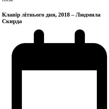
Клавір літнього дня, 2018 – Людмила
Скирда