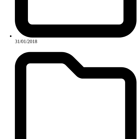
31/01/2018