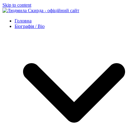
Skip to content
Головна
Біографія / Bio