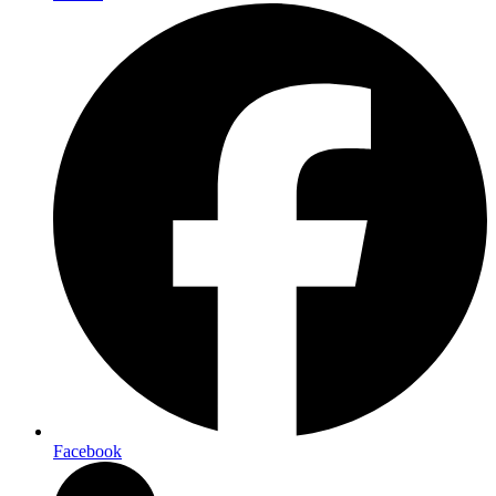
Facebook