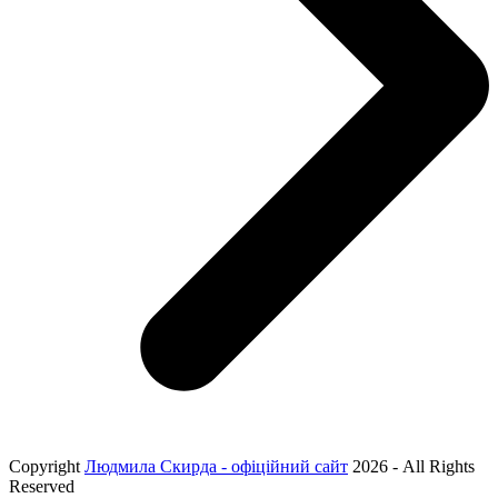
Copyright
Людмила Скирда - офіційний сайт
2026 - All Rights
Reserved