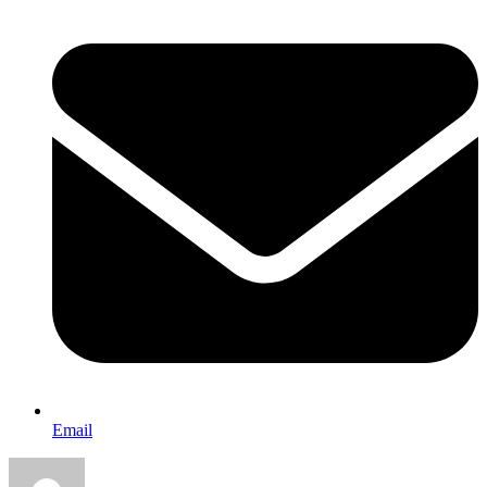
Email