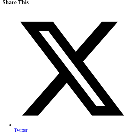
Share This
Twitter