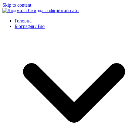
Skip to content
Головна
Біографія / Bio