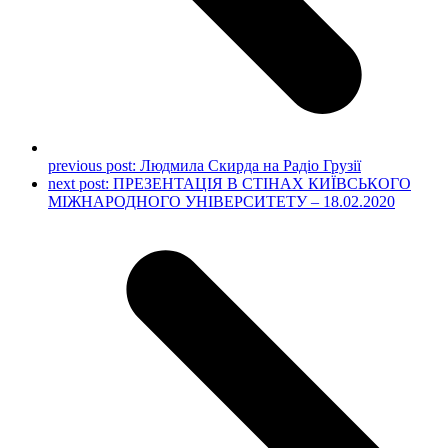
previous post:
Людмила Скирда на Радіо Грузії
next post:
ПРЕЗЕНТАЦІЯ В СТІНАХ КИЇВСЬКОГО
МІЖНАРОДНОГО УНІВЕРСИТЕТУ – 18.02.2020