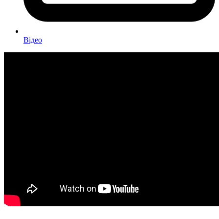
Відео