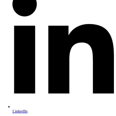
LinkedIn