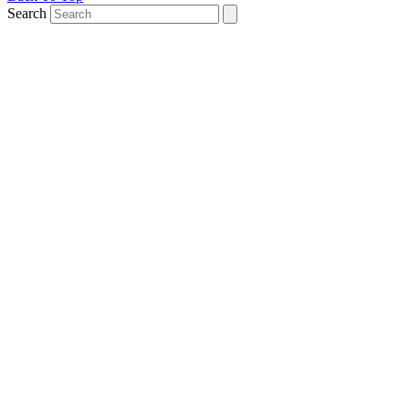
Search