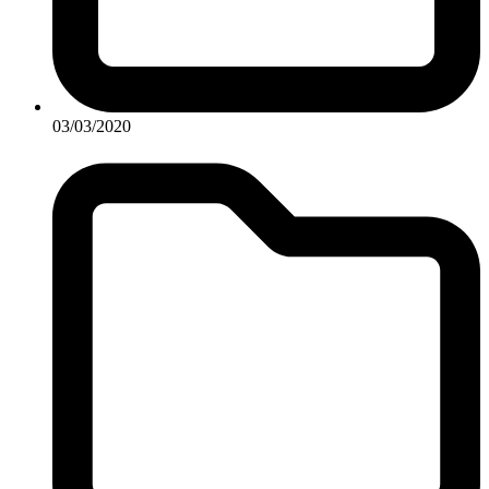
03/03/2020