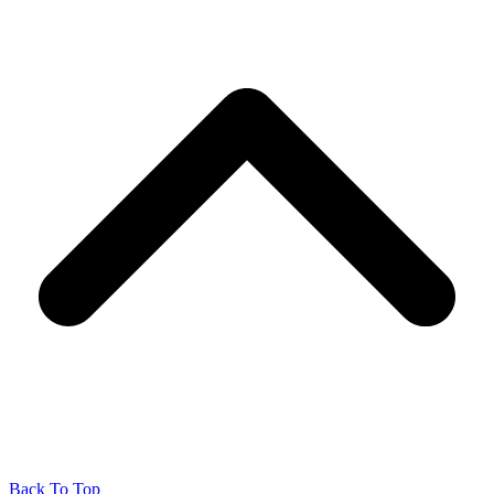
Back To Top