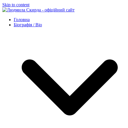
Skip to content
Головна
Біографія / Bio