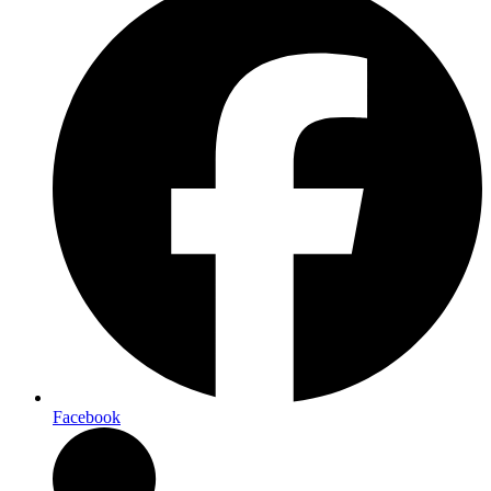
Facebook