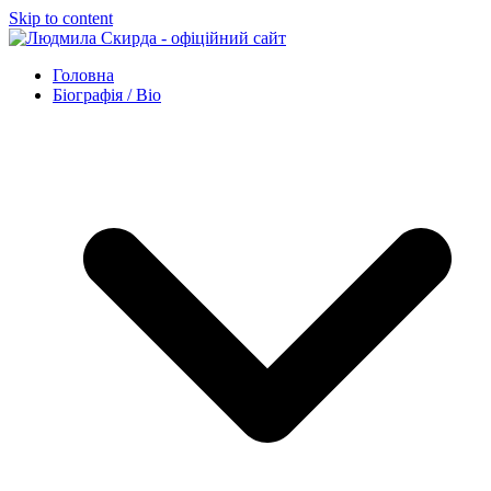
Skip to content
Головна
Біографія / Bio