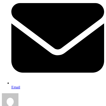
Email