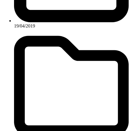
19/04/2019