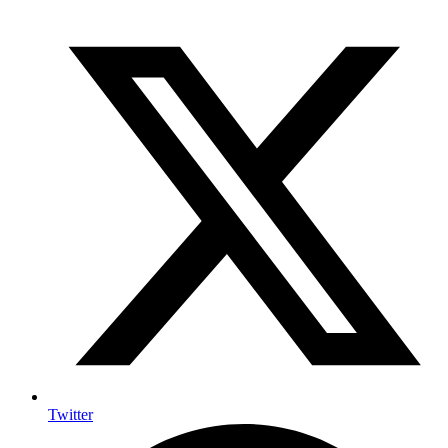
Twitter