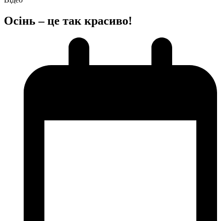
Осінь – це так красиво!