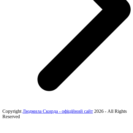
Copyright
Людмила Скирда - офіційний сайт
2026 - All Rights
Reserved