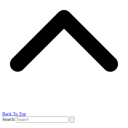
Back To Top
Search