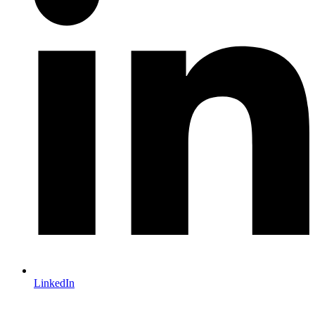
LinkedIn