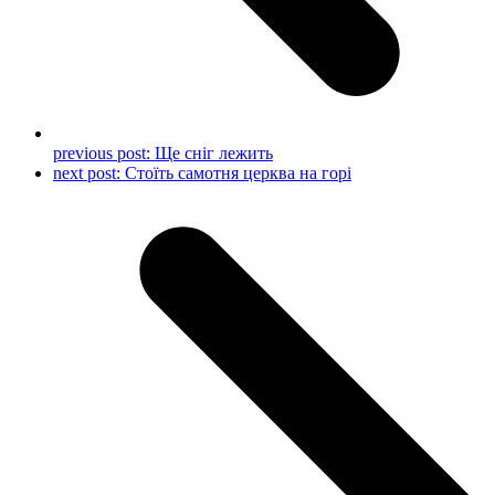
previous post:
Ще сніг лежить
next post:
Стоїть самотня церква на горі