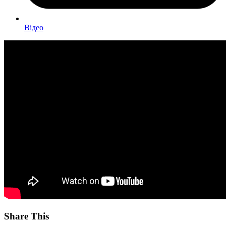
Відео
Share This