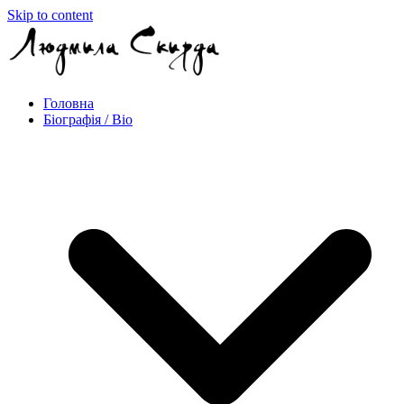
Skip to content
Головна
Біографія / Bio