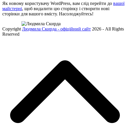
Як новому користувачу WordPress, вам слід перейти до
вашої
майстерні
, щоб видалити цю сторінку і створити нові
сторінки для вашого вмісту. Насолоджуйтесь!
Copyright
Людмила Скирда - офіційний сайт
2026 - All Rights
Reserved